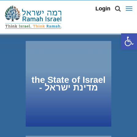
TOG
Login
NAV
Open 
the State of Israel
- מדינת ישראל